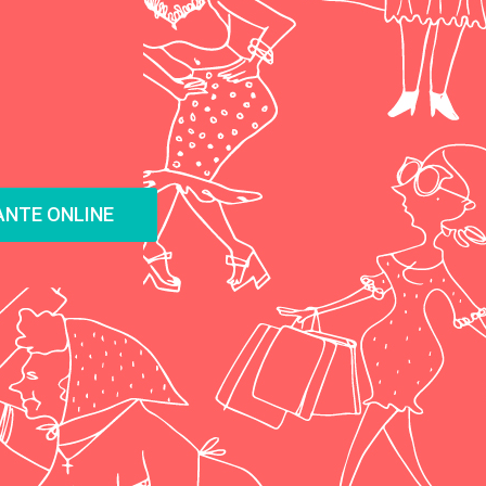
NTE ONLINE