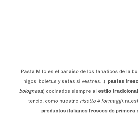
Pasta Mito es el paraíso de los fanáticos de la
higos, boletus y setas silvestres…),
pastas fresc
bolognesa
) cocinados siempre al
estilo tradicional
tercio, como nuestro
risotto 4 formaggi
, nues
productos italianos frescos de primera 