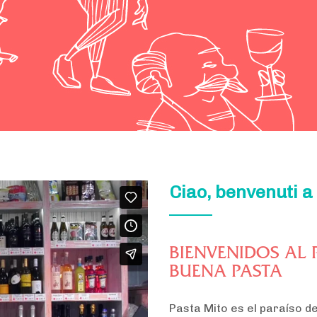
Ciao, benvenuti a
BIENVENIDOS AL 
BUENA PASTA
Pasta Mito es el paraíso de