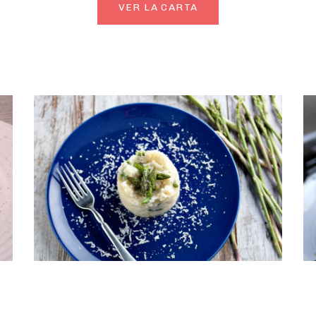
VER LA CARTA