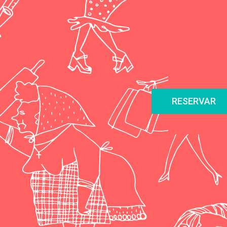
RESERVAR