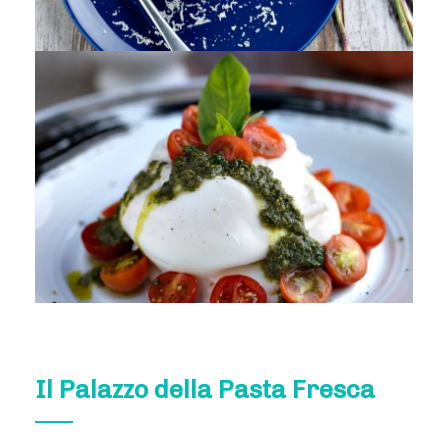
Il Palazzo della Pasta Fresca