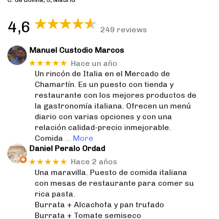
4,6
249 reviews
Manuel Custodio Marcos
★★★★★
Hace un año
Un rincón de Italia en el Mercado de
Chamartín. Es un puesto con tienda y
restaurante con los mejores productos de
la gastronomía italiana. Ofrecen un menú
diario con varias opciones y con una
relación calidad-precio inmejorable.
Comida
… More
Daniel Peralo Ordad
★★★★★
Hace 2 años
Una maravilla. Puesto de comida italiana
con mesas de restaurante para comer su
rica pasta.
Burrata + Alcachofa y pan trufado
Burrata + Tomate semiseco