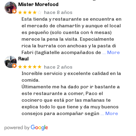
Mister Morefood
★★★★
☆
hace 8 años
Esta tienda y restaurante se encuentra en
el mercado de chamartín y aunque el local
es pequeño (solo cuenta con 4 mesas)
merece la pena la visita. Especialmente
rica la burrata con anchoas y la pasta di
Fabri (tagliatelle acompañados de
… More
Raul
★★★★★
hace 2 años
Increíble servicio y excelente calidad en la
comida.
Últimamente me ha dado por ir bastante a
este restaurante a comer, Paco el
cocinero que está por las mañanas te
explica todo lo que tiene y da muy buenos
consejos para acompañar según
… More