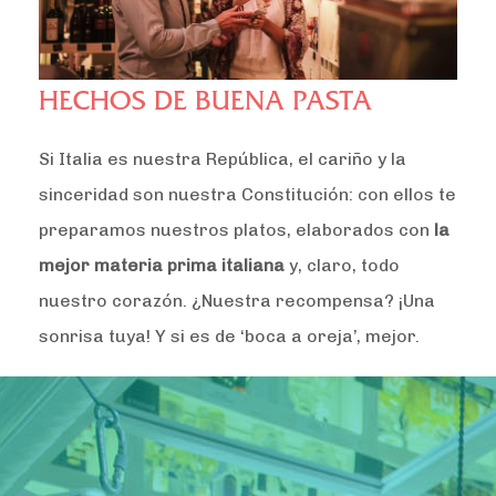
HECHOS DE BUENA PASTA
Si Italia es nuestra República, el cariño y la
sinceridad son nuestra Constitución: con ellos te
preparamos nuestros platos, elaborados con
la
mejor materia prima italiana
y, claro, todo
nuestro corazón. ¿Nuestra recompensa? ¡Una
sonrisa tuya! Y si es de ‘boca a oreja’, mejor.