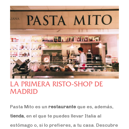
LA PRIMERA RISTO-SHOP DE
MADRID
Pasta Mito es un
restaurante
que es, además,
tienda
, en el que te puedes llevar Italia al
estómago o, si lo prefieres, a tu casa. Descubre