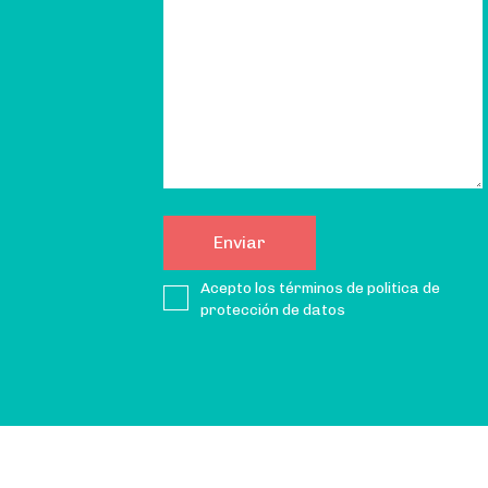
Acepto los términos de politica de
protección de datos