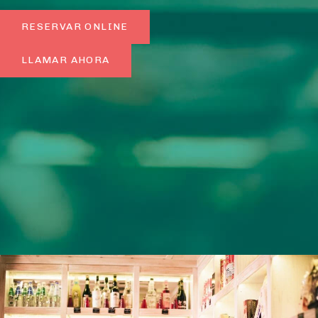
RESERVAR ONLINE
LLAMAR AHORA