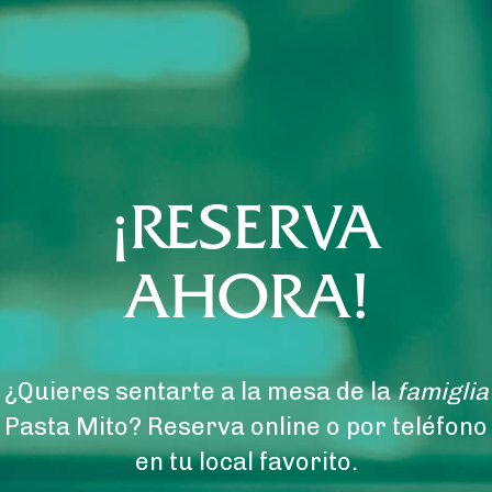
¡RESERVA
AHORA!
¿Quieres sentarte a la mesa de la
famiglia
Pasta Mito? Reserva online o por teléfono
en tu local favorito.