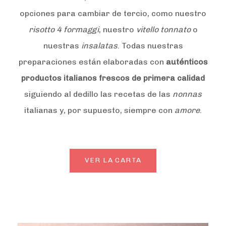
opciones para cambiar de tercio, como nuestro
risotto 4 formaggi
, nuestro
vitello tonnato
o
nuestras
insalatas
. Todas nuestras
preparaciones están elaboradas con
auténticos
productos italianos frescos de primera calidad
siguiendo al dedillo las recetas de las
nonnas
italianas y, por supuesto, siempre con
amore
.
VER LA CARTA