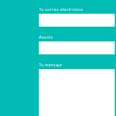
Tu correo electrónico
Asunto
Tu mensaje