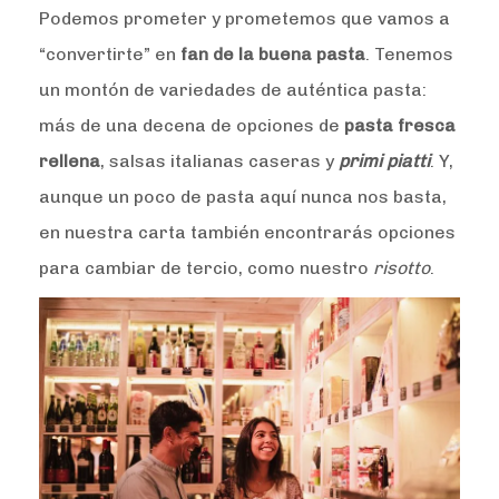
Podemos prometer y prometemos que vamos a
“convertirte” en
fan de la buena pasta
. Tenemos
un montón de variedades de auténtica pasta:
más de una decena de opciones de
pasta fresca
rellena
, salsas italianas caseras y
primi piatti
. Y,
aunque un poco de pasta aquí nunca nos basta,
en nuestra carta también encontrarás opciones
para cambiar de tercio, como nuestro
risotto
.