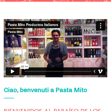
Ciao, benvenuti a Pasta Mito