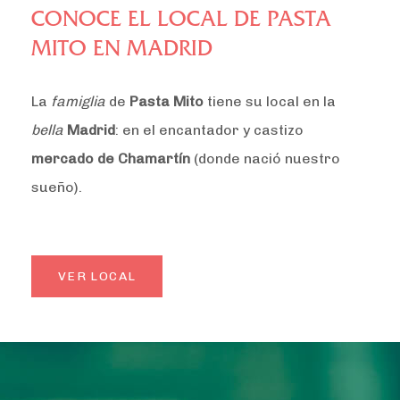
CONOCE EL LOCAL DE PASTA
MITO EN MADRID
La
famiglia
de
Pasta Mito
tiene su local en la
bella
Madrid
: en el encantador y castizo
mercado de Chamartín
(donde nació nuestro
sueño).
VER LOCAL