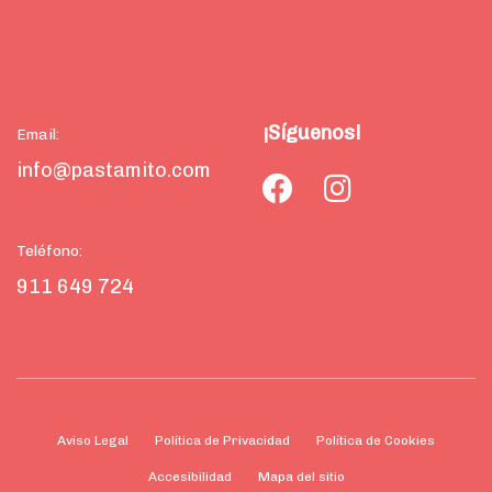
¡Síguenos!
Email:
info@pastamito.com
Teléfono:
911 649 724
Aviso Legal
Política de Privacidad
Política de Cookies
Accesibilidad
Mapa del sitio