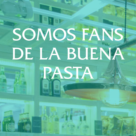
SOMOS FANS
DE LA BUENA
PASTA