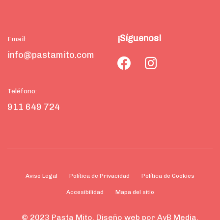
¡Síguenos!
Email:
info@pastamito.com
Teléfono:
911 649 724
Aviso Legal
Política de Privacidad
Política de Cookies
Accesibilidad
Mapa del sitio
© 2023 Pasta Mito. Diseño web por AyB Media.