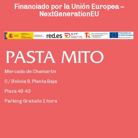
Financiado por la Unión Europea –
NextGenerationEU
Mercado de Chamartín
C/ Bolivia 9, Planta Baja
Plaza 40-43
Parking Gratuito 1 hora