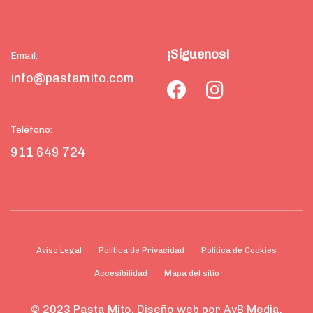
¡Síguenos!
Email:
info@pastamito.com
Teléfono:
911 649 724
Aviso Legal
Política de Privacidad
Política de Cookies
Accesibilidad
Mapa del sitio
© 2023 Pasta Mito. Diseño web por AyB Media.