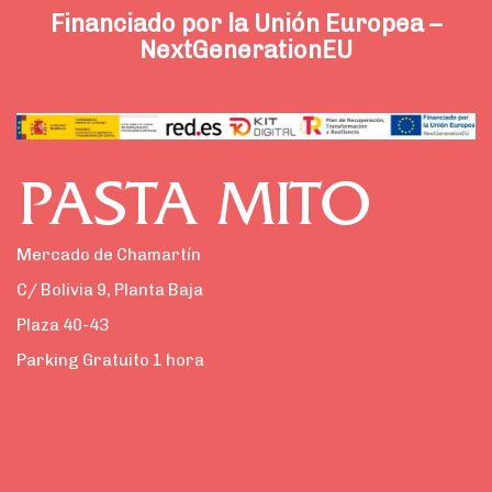
Financiado por la Unión Europea –
NextGenerationEU
Mercado de Chamartín
C/ Bolivia 9, Planta Baja
Plaza 40-43
Parking Gratuito 1 hora