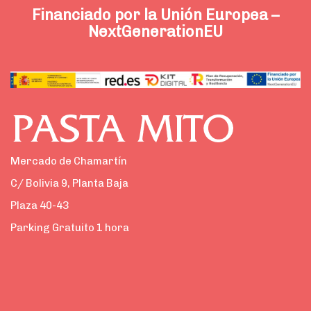
Financiado por la Unión Europea –
NextGenerationEU
Mercado de Chamartín
C/ Bolivia 9, Planta Baja
Plaza 40-43
Parking Gratuito 1 hora