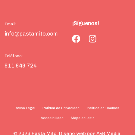
¡Síguenos!
Email:
info@pastamito.com
Teléfono:
911 649 724
Aviso Legal
Política de Privacidad
Política de Cookies
Accesibilidad
Mapa del sitio
© 2023 Pasta Mito. Diseño web por AyB Media.