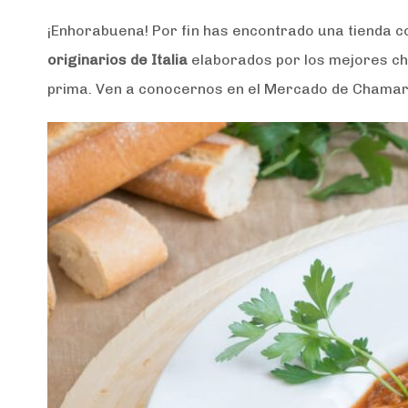
¡Enhorabuena! Por fin has encontrado una tienda co
originarios de Italia
elaborados por los mejores chef
prima. Ven a conocernos en el Mercado de Chamart