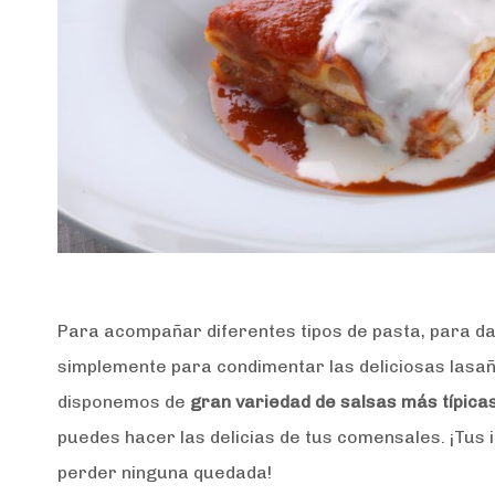
Para acompañar diferentes tipos de pasta, para da
simplemente para condimentar las deliciosas lasañ
disponemos de
gran variedad de salsas más típicas
puedes hacer las delicias de tus comensales. ¡Tus 
perder ninguna quedada!