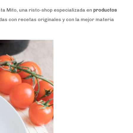
sta Mito, una risto-shop especializada en
productos
adas con recetas originales y con la mejor materia