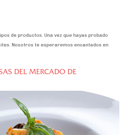
 tipos de productos. Una vez que hayas probado
ites. Nosotros te esperaremos encantados en
LSAS DEL MERCADO DE