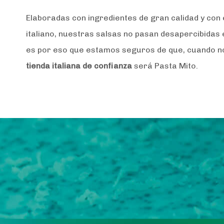
Elaboradas con ingredientes de gran calidad y con
italiano, nuestras salsas no pasan desapercibidas 
es por eso que estamos seguros de que, cuando n
tienda italiana de confianza
será Pasta Mito.