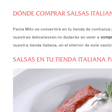
DÓNDE COMPRAR SALSAS ITALIA
Pasta Mito se convertirá en tu tienda de confianza
nuestras delicatessen no dudarás en venir a
compr
nuestra tienda italiana, en el interior de este casti
SALSAS EN TU TIENDA ITALIANA 