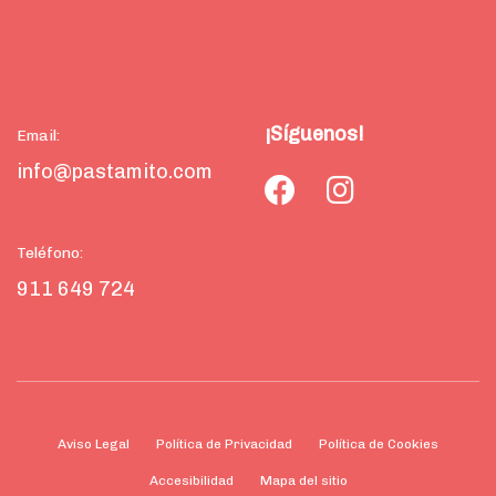
¡Síguenos!
Email:
info@pastamito.com
Teléfono:
911 649 724
Aviso Legal
Política de Privacidad
Política de Cookies
Accesibilidad
Mapa del sitio