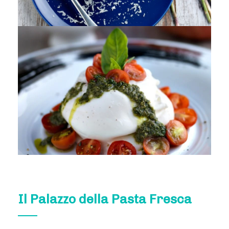
Il Palazzo della Pasta Fresca