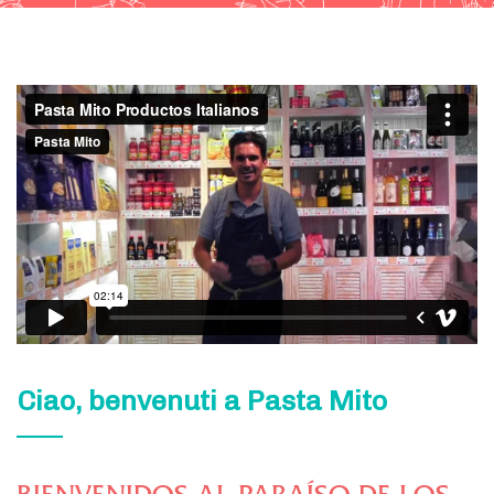
Ciao, benvenuti a Pasta Mito