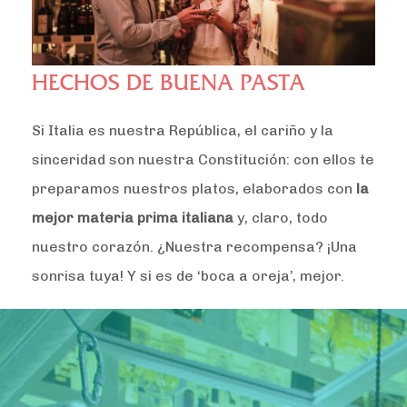
HECHOS DE BUENA PASTA
Si Italia es nuestra República, el cariño y la
sinceridad son nuestra Constitución: con ellos te
preparamos nuestros platos, elaborados con
la
mejor materia prima italiana
y, claro, todo
nuestro corazón. ¿Nuestra recompensa? ¡Una
sonrisa tuya! Y si es de ‘boca a oreja’, mejor.