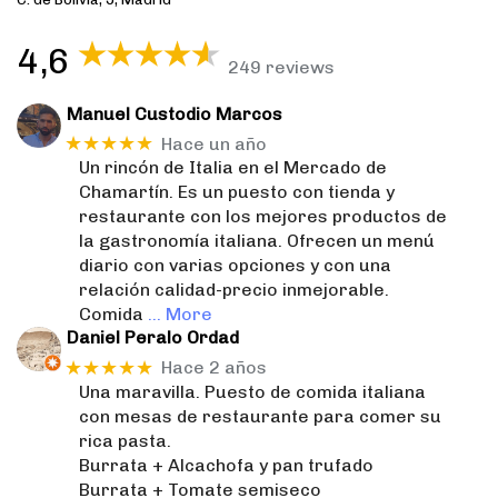
4,6
249 reviews
Manuel Custodio Marcos
★★★★★
Hace un año
Un rincón de Italia en el Mercado de
Chamartín. Es un puesto con tienda y
restaurante con los mejores productos de
la gastronomía italiana. Ofrecen un menú
diario con varias opciones y con una
relación calidad-precio inmejorable.
Comida
… More
Daniel Peralo Ordad
★★★★★
Hace 2 años
Una maravilla. Puesto de comida italiana
con mesas de restaurante para comer su
rica pasta.
Burrata + Alcachofa y pan trufado
Burrata + Tomate semiseco