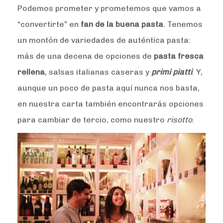
Podemos prometer y prometemos que vamos a
“convertirte” en
fan de la buena pasta
. Tenemos
un montón de variedades de auténtica pasta:
más de una decena de opciones de
pasta fresca
rellena
, salsas italianas caseras y
primi piatti
. Y,
aunque un poco de pasta aquí nunca nos basta,
en nuestra carta también encontrarás opciones
para cambiar de tercio, como nuestro
risotto
.