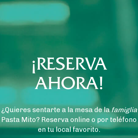
¡RESERVA
AHORA!
¿Quieres sentarte a la mesa de la
famiglia
Pasta Mito? Reserva online o por teléfono
en tu local favorito.