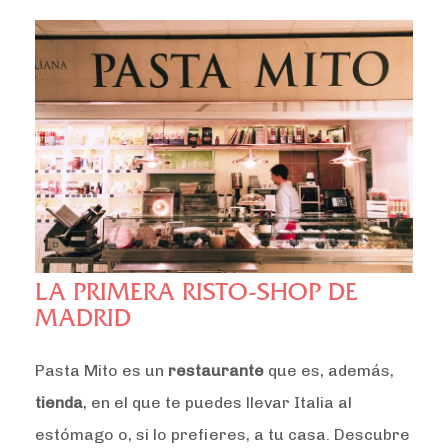
LA PRIMERA RISTO-SHOP DE
MADRID
Pasta Mito es un
restaurante
que es, además,
tienda
, en el que te puedes llevar Italia al
estómago o, si lo prefieres, a tu casa. Descubre