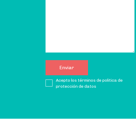
Acepto los términos de politica de
protección de datos