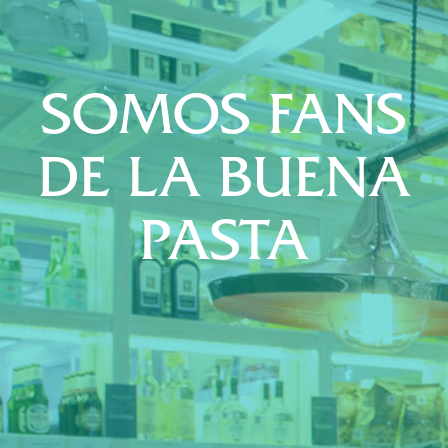
SOMOS FANS
DE LA BUENA
PASTA