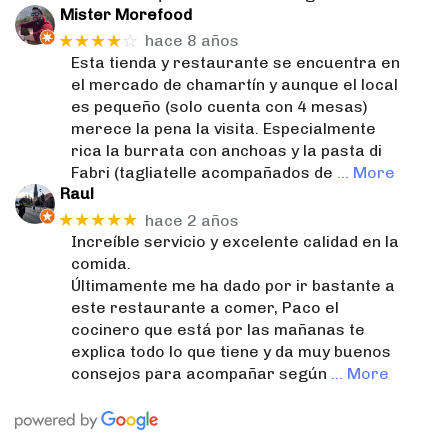
Mister Morefood
★★★★
☆
hace 8 años
Esta tienda y restaurante se encuentra en
el mercado de chamartín y aunque el local
es pequeño (solo cuenta con 4 mesas)
merece la pena la visita. Especialmente
rica la burrata con anchoas y la pasta di
Fabri (tagliatelle acompañados de
… More
Raul
★★★★★
hace 2 años
Increíble servicio y excelente calidad en la
comida.
Últimamente me ha dado por ir bastante a
este restaurante a comer, Paco el
cocinero que está por las mañanas te
explica todo lo que tiene y da muy buenos
consejos para acompañar según
… More