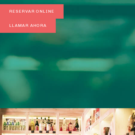
RESERVAR ONLINE
LLAMAR AHORA