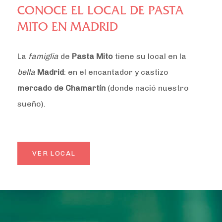
CONOCE EL LOCAL DE PASTA
MITO EN MADRID
La
famiglia
de
Pasta Mito
tiene su local en la
bella
Madrid
: en el encantador y castizo
mercado de Chamartín
(donde nació nuestro
sueño).
VER LOCAL