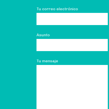
Tu correo electrónico
Asunto
Tu mensaje