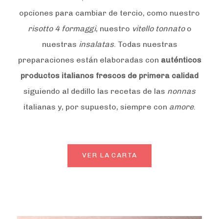
opciones para cambiar de tercio, como nuestro
risotto 4 formaggi
, nuestro
vitello tonnato
o
nuestras
insalatas
. Todas nuestras
preparaciones están elaboradas con
auténticos
productos italianos frescos de primera calidad
siguiendo al dedillo las recetas de las
nonnas
italianas y, por supuesto, siempre con
amore
.
VER LA CARTA