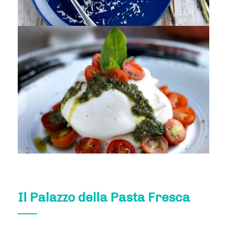
Il Palazzo della Pasta Fresca