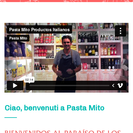
Ciao, benvenuti a Pasta Mito