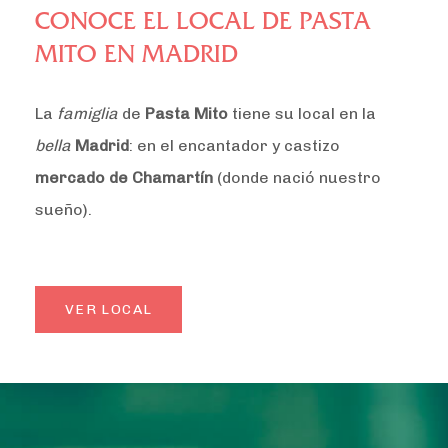
CONOCE EL LOCAL DE PASTA
MITO EN MADRID
La
famiglia
de
Pasta Mito
tiene su local en la
bella
Madrid
: en el encantador y castizo
mercado de Chamartín
(donde nació nuestro
sueño).
VER LOCAL