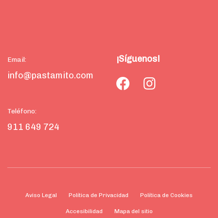
¡Síguenos!
Email:
info@pastamito.com
Teléfono:
911 649 724
Aviso Legal
Política de Privacidad
Política de Cookies
Accesibilidad
Mapa del sitio