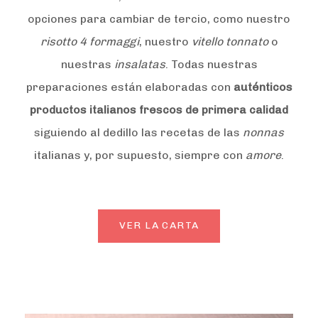
opciones para cambiar de tercio, como nuestro
risotto 4 formaggi
, nuestro
vitello tonnato
o
nuestras
insalatas
. Todas nuestras
preparaciones están elaboradas con
auténticos
productos italianos frescos de primera calidad
siguiendo al dedillo las recetas de las
nonnas
italianas y, por supuesto, siempre con
amore
.
VER LA CARTA