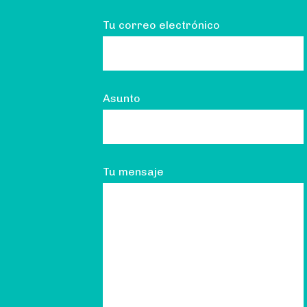
Tu correo electrónico
Asunto
Tu mensaje