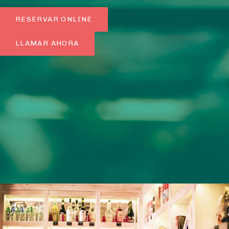
RESERVAR ONLINE
LLAMAR AHORA