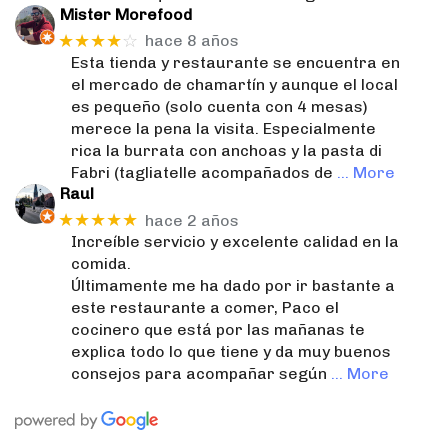
Mister Morefood
★★★★
☆
hace 8 años
Esta tienda y restaurante se encuentra en
el mercado de chamartín y aunque el local
es pequeño (solo cuenta con 4 mesas)
merece la pena la visita. Especialmente
rica la burrata con anchoas y la pasta di
Fabri (tagliatelle acompañados de
… More
Raul
★★★★★
hace 2 años
Increíble servicio y excelente calidad en la
comida.
Últimamente me ha dado por ir bastante a
este restaurante a comer, Paco el
cocinero que está por las mañanas te
explica todo lo que tiene y da muy buenos
consejos para acompañar según
… More