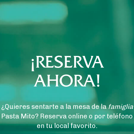
¡RESERVA
AHORA!
¿Quieres sentarte a la mesa de la
famiglia
Pasta Mito? Reserva online o por teléfono
en tu local favorito.