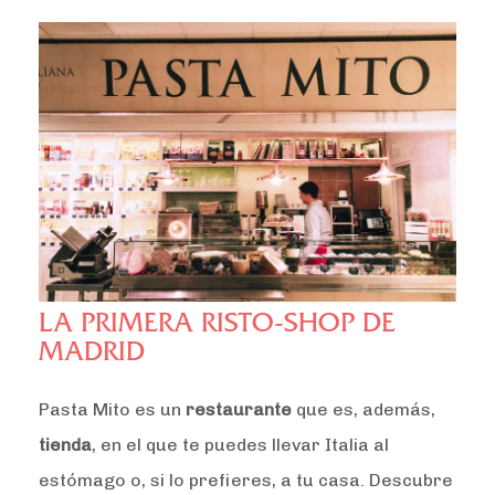
LA PRIMERA RISTO-SHOP DE
MADRID
Pasta Mito es un
restaurante
que es, además,
tienda
, en el que te puedes llevar Italia al
estómago o, si lo prefieres, a tu casa. Descubre