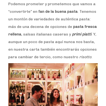
Podemos prometer y prometemos que vamos a
“convertirte” en
fan de la buena pasta
. Tenemos
un montón de variedades de auténtica pasta:
más de una decena de opciones de
pasta fresca
rellena
, salsas italianas caseras y
primi piatti
. Y,
aunque un poco de pasta aquí nunca nos basta,
en nuestra carta también encontrarás opciones
para cambiar de tercio, como nuestro
risotto
.