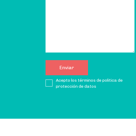
Acepto los términos de politica de
protección de datos