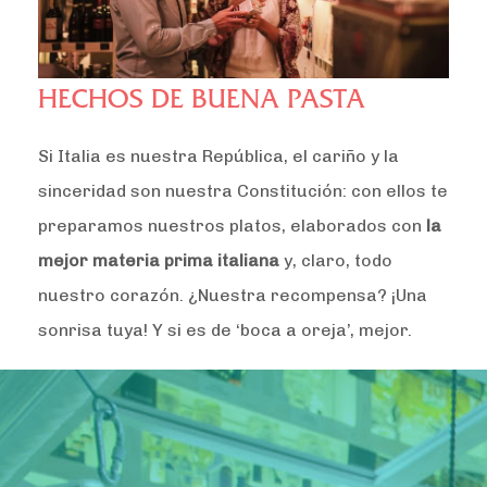
HECHOS DE BUENA PASTA
Si Italia es nuestra República, el cariño y la
sinceridad son nuestra Constitución: con ellos te
preparamos nuestros platos, elaborados con
la
mejor materia prima italiana
y, claro, todo
nuestro corazón. ¿Nuestra recompensa? ¡Una
sonrisa tuya! Y si es de ‘boca a oreja’, mejor.