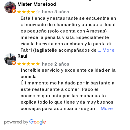
Mister Morefood
★★★★
☆
hace 8 años
Esta tienda y restaurante se encuentra en
el mercado de chamartín y aunque el local
es pequeño (solo cuenta con 4 mesas)
merece la pena la visita. Especialmente
rica la burrata con anchoas y la pasta di
Fabri (tagliatelle acompañados de
… More
Raul
★★★★★
hace 2 años
Increíble servicio y excelente calidad en la
comida.
Últimamente me ha dado por ir bastante a
este restaurante a comer, Paco el
cocinero que está por las mañanas te
explica todo lo que tiene y da muy buenos
consejos para acompañar según
… More