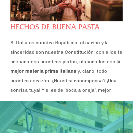
HECHOS DE BUENA PASTA
Si Italia es nuestra República, el cariño y la
sinceridad son nuestra Constitución: con ellos te
preparamos nuestros platos, elaborados con
la
mejor materia prima italiana
y, claro, todo
nuestro corazón. ¿Nuestra recompensa? ¡Una
sonrisa tuya! Y si es de ‘boca a oreja’, mejor.