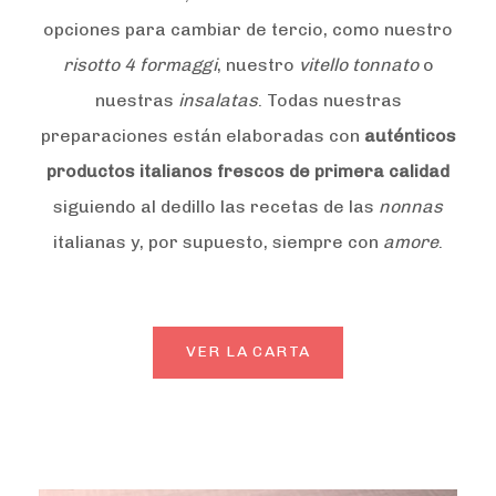
opciones para cambiar de tercio, como nuestro
risotto 4 formaggi
, nuestro
vitello tonnato
o
nuestras
insalatas
. Todas nuestras
preparaciones están elaboradas con
auténticos
productos italianos frescos de primera calidad
siguiendo al dedillo las recetas de las
nonnas
italianas y, por supuesto, siempre con
amore
.
VER LA CARTA