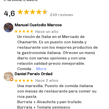
4,6
249 reviews
Manuel Custodio Marcos
★★★★★
Hace un año
Un rincón de Italia en el Mercado de
Chamartín. Es un puesto con tienda y
restaurante con los mejores productos de
la gastronomía italiana. Ofrecen un menú
diario con varias opciones y con una
relación calidad-precio inmejorable.
Comida
… More
Daniel Peralo Ordad
★★★★★
Hace 2 años
Una maravilla. Puesto de comida italiana
con mesas de restaurante para comer su
rica pasta.
Burrata + Alcachofa y pan trufado
Burrata + Tomate semiseco