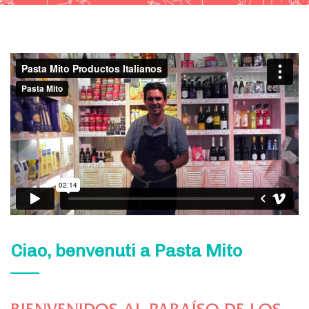
Ciao, benvenuti a Pasta Mito