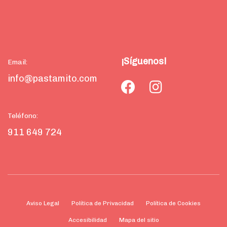
¡Síguenos!
Email:
info@pastamito.com
Teléfono:
911 649 724
Aviso Legal
Política de Privacidad
Política de Cookies
Accesibilidad
Mapa del sitio