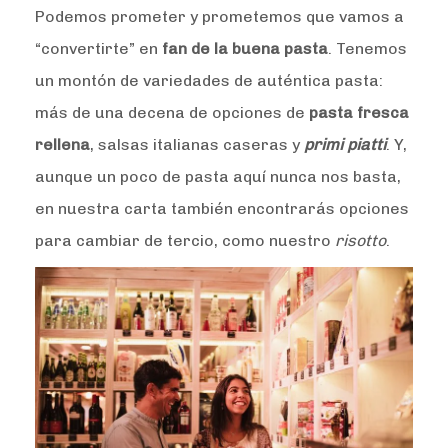
Podemos prometer y prometemos que vamos a
“convertirte” en
fan de la buena pasta
. Tenemos
un montón de variedades de auténtica pasta:
más de una decena de opciones de
pasta fresca
rellena
, salsas italianas caseras y
primi piatti
. Y,
aunque un poco de pasta aquí nunca nos basta,
en nuestra carta también encontrarás opciones
para cambiar de tercio, como nuestro
risotto
.