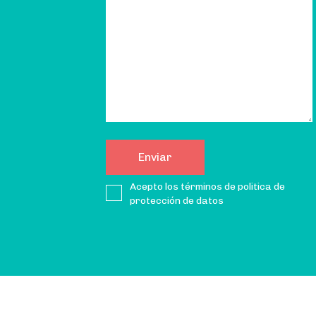
Acepto los términos de politica de
protección de datos