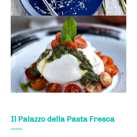
Il Palazzo della Pasta Fresca