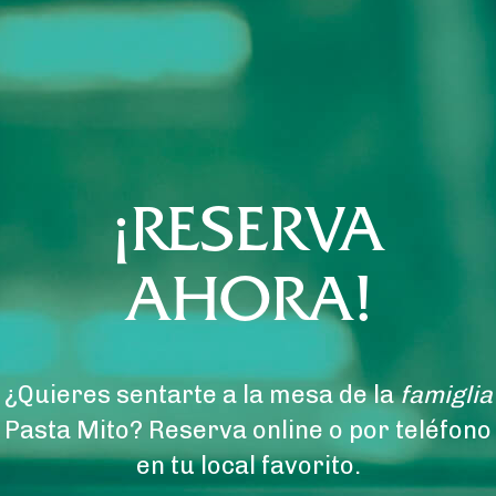
¡RESERVA
AHORA!
¿Quieres sentarte a la mesa de la
famiglia
Pasta Mito? Reserva online o por teléfono
en tu local favorito.