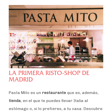
LA PRIMERA RISTO-SHOP DE
MADRID
Pasta Mito es un
restaurante
que es, además,
tienda
, en el que te puedes llevar Italia al
estómago o, si lo prefieres, a tu casa. Descubre