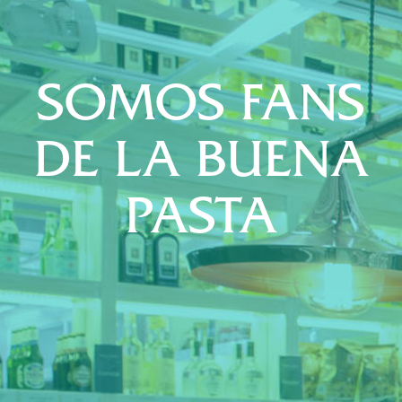
SOMOS FANS
DE LA BUENA
PASTA