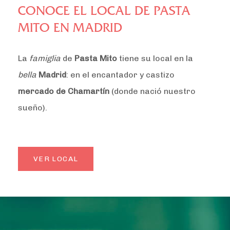
CONOCE EL LOCAL DE PASTA
MITO EN MADRID
La
famiglia
de
Pasta Mito
tiene su local en la
bella
Madrid
: en el encantador y castizo
mercado de Chamartín
(donde nació nuestro
sueño).
VER LOCAL