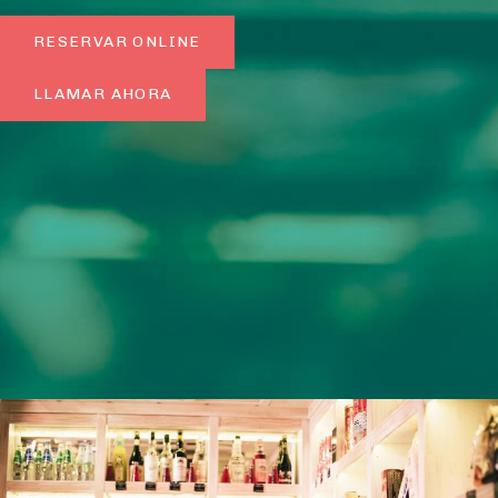
RESERVAR ONLINE
LLAMAR AHORA