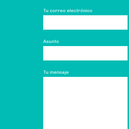
Tu correo electrónico
Asunto
Tu mensaje