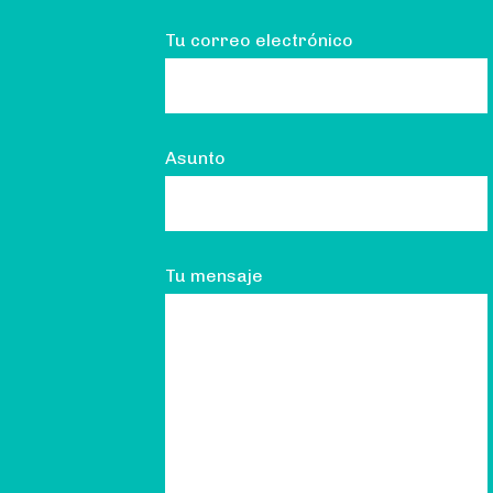
Tu correo electrónico
Asunto
Tu mensaje