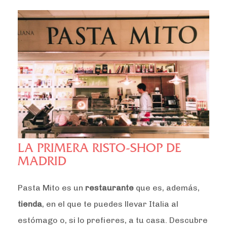
LA PRIMERA RISTO-SHOP DE
MADRID
Pasta Mito es un
restaurante
que es, además,
tienda
, en el que te puedes llevar Italia al
estómago o, si lo prefieres, a tu casa. Descubre