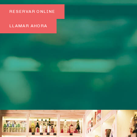
RESERVAR ONLINE
LLAMAR AHORA