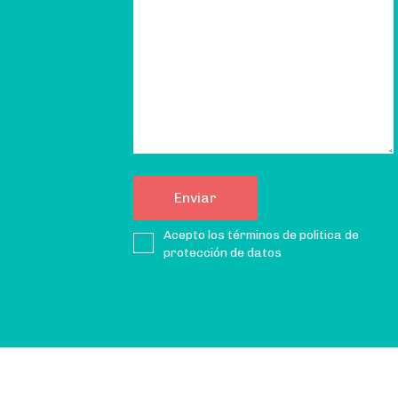
Acepto los términos de politica de
protección de datos