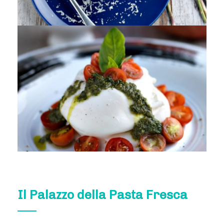
Il Palazzo della Pasta Fresca