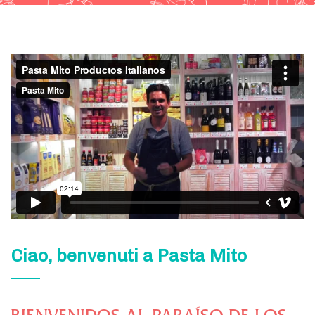
Ciao, benvenuti a Pasta Mito