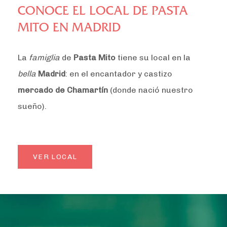
CONOCE EL LOCAL DE PASTA
MITO EN MADRID
La
famiglia
de
Pasta Mito
tiene su local en la
bella
Madrid
: en el encantador y castizo
mercado de Chamartín
(donde nació nuestro
sueño).
VER LOCAL