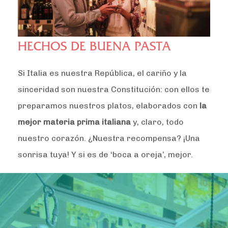
HECHOS DE BUENA PASTA
Si Italia es nuestra República, el cariño y la
sinceridad son nuestra Constitución: con ellos te
preparamos nuestros platos, elaborados con
la
mejor materia prima italiana
y, claro, todo
nuestro corazón. ¿Nuestra recompensa? ¡Una
sonrisa tuya! Y si es de ‘boca a oreja’, mejor.