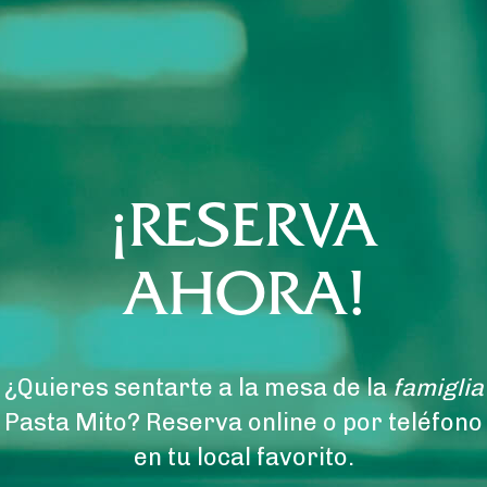
¡RESERVA
AHORA!
¿Quieres sentarte a la mesa de la
famiglia
Pasta Mito? Reserva online o por teléfono
en tu local favorito.