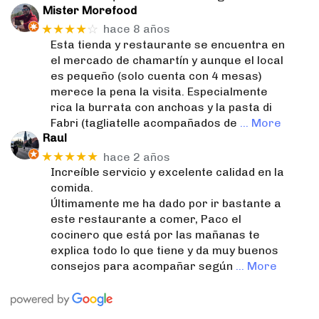
Mister Morefood
★★★★
☆
hace 8 años
Esta tienda y restaurante se encuentra en
el mercado de chamartín y aunque el local
es pequeño (solo cuenta con 4 mesas)
merece la pena la visita. Especialmente
rica la burrata con anchoas y la pasta di
Fabri (tagliatelle acompañados de
… More
Raul
★★★★★
hace 2 años
Increíble servicio y excelente calidad en la
comida.
Últimamente me ha dado por ir bastante a
este restaurante a comer, Paco el
cocinero que está por las mañanas te
explica todo lo que tiene y da muy buenos
consejos para acompañar según
… More