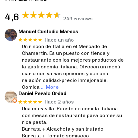
4,6
249 reviews
Manuel Custodio Marcos
★★★★★
Hace un año
Un rincón de Italia en el Mercado de
Chamartín. Es un puesto con tienda y
restaurante con los mejores productos de
la gastronomía italiana. Ofrecen un menú
diario con varias opciones y con una
relación calidad-precio inmejorable.
Comida
… More
Daniel Peralo Ordad
★★★★★
Hace 2 años
Una maravilla. Puesto de comida italiana
con mesas de restaurante para comer su
rica pasta.
Burrata + Alcachofa y pan trufado
Burrata + Tomate semiseco