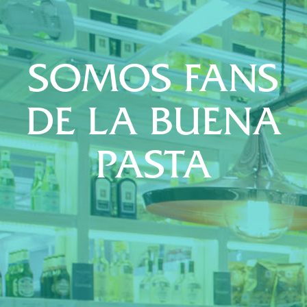
SOMOS FANS
DE LA BUENA
PASTA