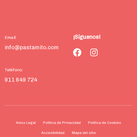
¡Síguenos!
Email:
info@pastamito.com
Teléfono:
911 649 724
Aviso Legal
Política de Privacidad
Política de Cookies
Accesibilidad
Mapa del sitio