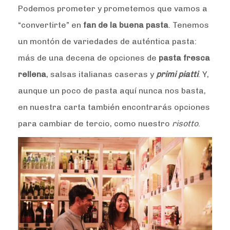
Podemos prometer y prometemos que vamos a
“convertirte” en
fan de la buena pasta
. Tenemos
un montón de variedades de auténtica pasta:
más de una decena de opciones de
pasta fresca
rellena
, salsas italianas caseras y
primi piatti
. Y,
aunque un poco de pasta aquí nunca nos basta,
en nuestra carta también encontrarás opciones
para cambiar de tercio, como nuestro
risotto
.