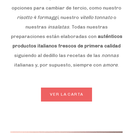
opciones para cambiar de tercio, como nuestro
risotto 4 formaggi
, nuestro
vitello tonnato
o
nuestras
insalatas
. Todas nuestras
preparaciones están elaboradas con
auténticos
productos italianos frescos de primera calidad
siguiendo al dedillo las recetas de las
nonnas
italianas y, por supuesto, siempre con
amore
.
VER LA CARTA