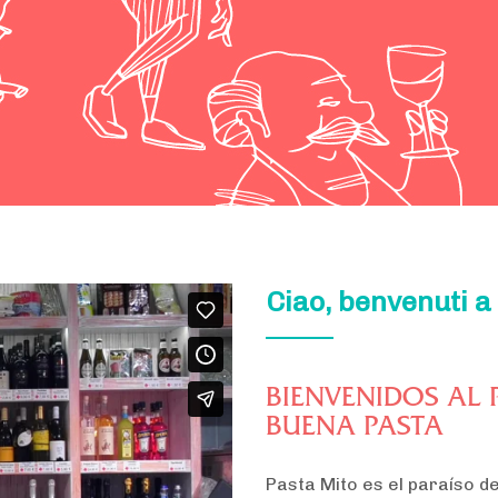
Ciao, benvenuti a
BIENVENIDOS AL 
BUENA PASTA
Pasta Mito es el paraíso de