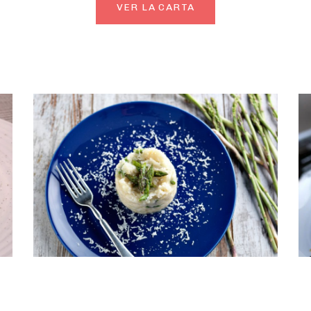
VER LA CARTA