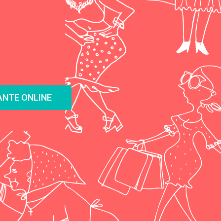
NTE ONLINE