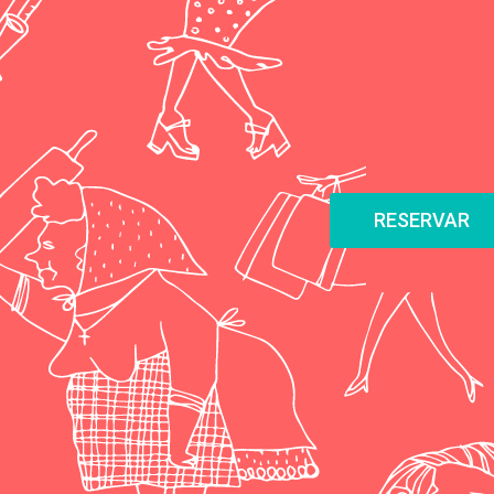
RESERVAR