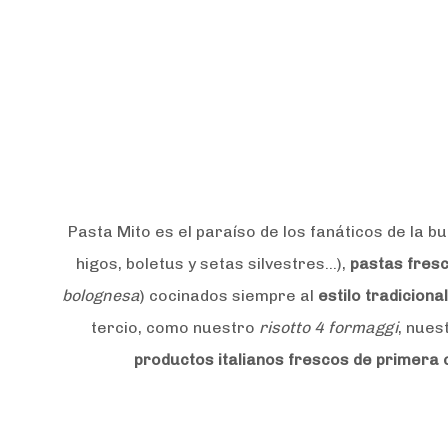
Pasta Mito es el paraíso de los fanáticos de la
higos, boletus y setas silvestres…),
pastas fresc
bolognesa
) cocinados siempre al
estilo tradicional
tercio, como nuestro
risotto 4 formaggi
, nues
productos italianos frescos de primera 